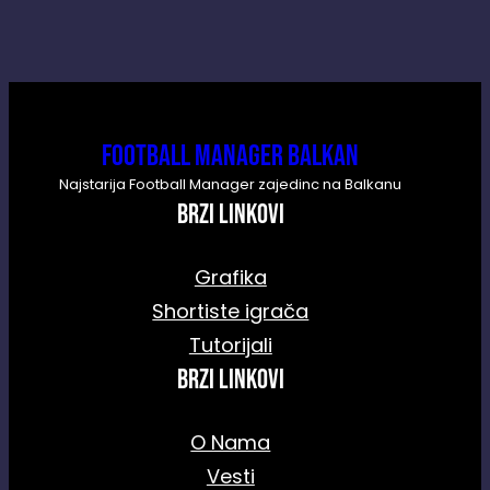
Football Manager Balkan
Najstarija Football Manager zajedinc na Balkanu
BRZI LINKOVI
Grafika
Shortiste igrača
Tutorijali
Brzi linkovi
O Nama
Vesti